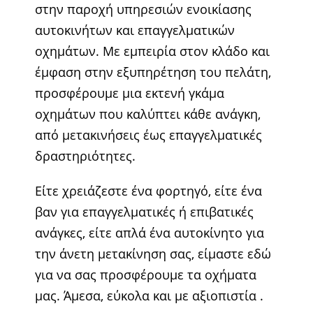
στην παροχή υπηρεσιών ενοικίασης
αυτοκινήτων και επαγγελματικών
οχημάτων. Με εμπειρία στον κλάδο και
έμφαση στην εξυπηρέτηση του πελάτη,
προσφέρουμε μια εκτενή γκάμα
οχημάτων που καλύπτει κάθε ανάγκη,
από μετακινήσεις έως επαγγελματικές
δραστηριότητες.
Είτε χρειάζεστε ένα φορτηγό, είτε ένα
βαν για επαγγελματικές ή επιβατικές
ανάγκες, είτε απλά ένα αυτοκίνητο για
την άνετη μετακίνηση σας, είμαστε εδώ
για να σας προσφέρουμε τα οχήματα
μας. Άμεσα, εύκολα και με αξιοπιστία .