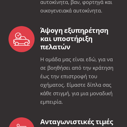
αυτοκίνητα, βαν, φορτηγά και
οικογενειακά αυτοκίνητα.
Άψογη εξυπηρέτηση
και υποστήριξη
πελατών
Η ομάδα μας είναι εδώ, για να
σε βοηθήσει από την κράτηση
έως την επιστροφή του
οχήματος. Είμαστε δίπλα σας
κάθε στιγμή, για μια μοναδική
εμπειρία.
Ανταγωνιστικές τιμές