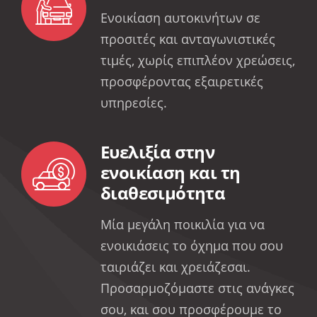
Ενοικίαση αυτοκινήτων σε
προσιτές και ανταγωνιστικές
τιμές, χωρίς επιπλέον χρεώσεις,
προσφέροντας εξαιρετικές
υπηρεσίες.
Ευελιξία στην
ενοικίαση και τη
διαθεσιμότητα
Μία μεγάλη ποικιλία για να
ενοικιάσεις το όχημα που σου
ταιριάζει και χρειάζεσαι.
Προσαρμοζόμαστε στις ανάγκες
σου, και σου προσφέρουμε το