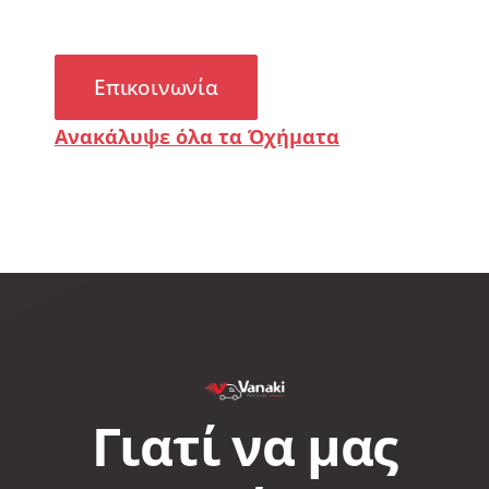
Επικοινωνία
Ανακάλυψε όλα τα Όχήματα
Γιατί να μας