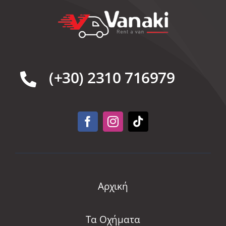
(+30) 2310 716979
Αρχική
Τα Οχήματα