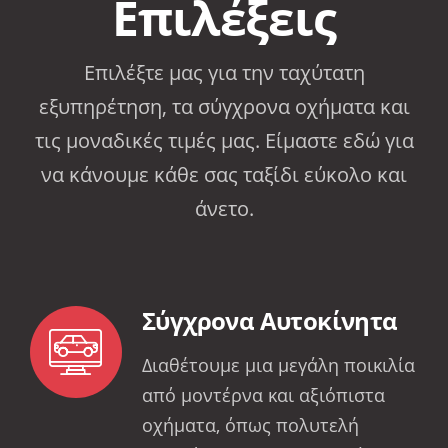
Επιλέξεις
Επιλέξτε μας για την ταχύτατη
εξυπηρέτηση, τα σύγχρονα οχήματα και
τις μοναδικές τιμές μας. Είμαστε εδώ για
να κάνουμε κάθε σας ταξίδι εύκολο και
άνετο.
Σύγχρονα Αυτοκίνητα
Διαθέτουμε μια μεγάλη ποικιλία
από μοντέρνα και αξιόπιστα
οχήματα, όπως πολυτελή