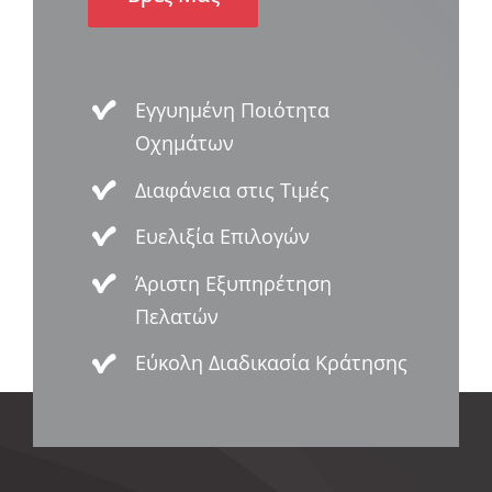
Εγγυημένη Ποιότητα
Οχημάτων
Διαφάνεια στις Τιμές
Ευελιξία Επιλογών
Άριστη Εξυπηρέτηση
Πελατών
Εύκολη Διαδικασία Κράτησης