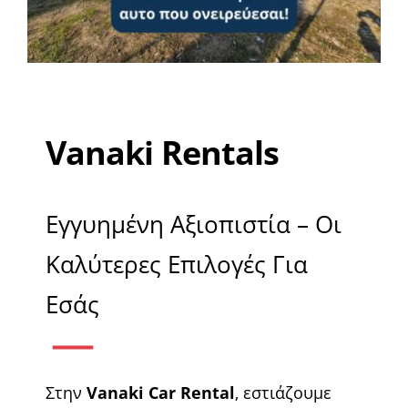
Vanaki Rentals
Εγγυημένη Αξιοπιστία – Οι
Καλύτερες Επιλογές Για
Εσάς
Στην
Vanaki Car Rental
, εστιάζουμε