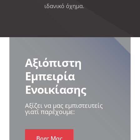
ιδανικό όχημα.
Αξιόπιστη
Εμπειρία
Ενοικίασης
Αξίζει να μας εμπιστευτείς
γιατί παρέχουμε:
Βρες Μας